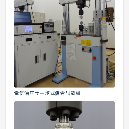
電気油圧サーボ式疲労試験機