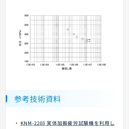
参考技術資料
KNM-2203 実体加振疲労試験機を利用し