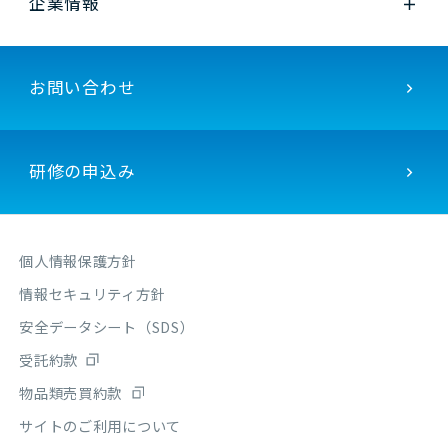
企業情報
お問い合わせ
研修の申込み
個人情報保護方針
情報セキュリティ方針
安全データシート（SDS）
受託約款
物品類売買約款
サイトのご利用について