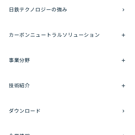
日鉄テクノロジーの強み
カーボンニュートラル
ソリューション
事業分野
技術紹介
ダウンロード