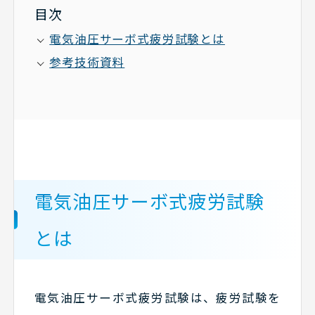
目次
電気油圧サーボ式疲労試験とは
参考技術資料
電気油圧サーボ式疲労試験
とは
電気油圧サーボ式疲労試験は、疲労試験を