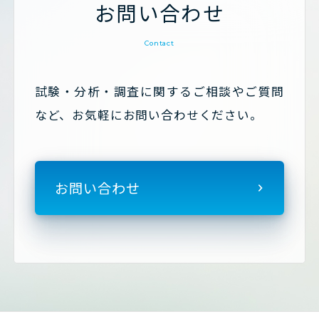
お問い合わせ
Contact
試験・分析・調査に関するご相談やご質問
など、お気軽にお問い合わせください。
お問い合わせ