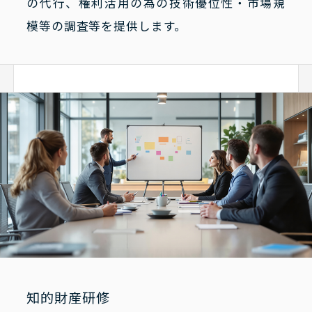
の代行、権利活用の為の技術優位性・市場規
模等の調査等を提供します。
知的財産研修