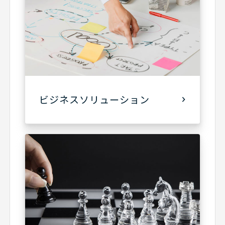
ビジネスソリューション