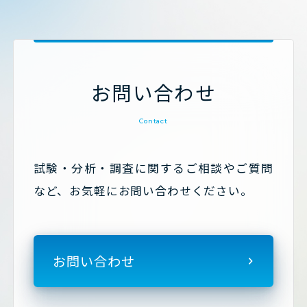
お問い合わせ
Contact
試験・分析・調査に関するご相談やご質問
など、お気軽にお問い合わせください。
お問い合わせ