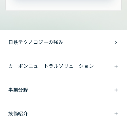
日鉄テクノロジーの強み
カーボンニュートラル
ソリューション
事業分野
技術紹介