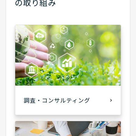
の取り組み
調査・コンサルティング