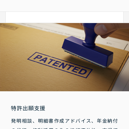
特許出願支援
発明相談、明細書作成アドバイス、年金納付