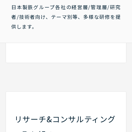
日本製鉄グループ各社の経営層/管理層/研究
者/技術者向け、テーマ別等、多様な研修を提
供します。
リサーチ&コンサルティング