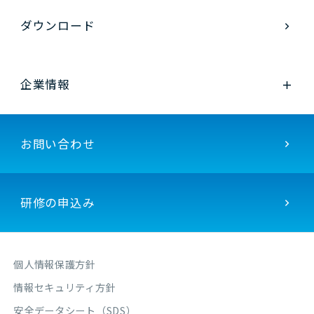
ダウンロード
企業情報
お問い合わせ
研修の申込み
個人情報保護方針
情報セキュリティ方針
安全データシート（SDS）