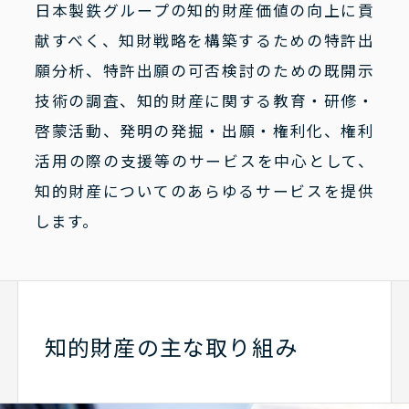
日本製鉄グループの知的財産価値の向上に貢
献すべく、知財戦略を構築するための特許出
願分析、特許出願の可否検討のための既開示
技術の調査、知的財産に関する教育・研修・
啓蒙活動、発明の発掘・出願・権利化、権利
活用の際の支援等のサービスを中心として、
知的財産についてのあらゆるサービスを提供
します。
知的財産の主な取り組み