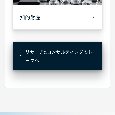
知的財産
リサーチ&コンサルティングのト
ップへ