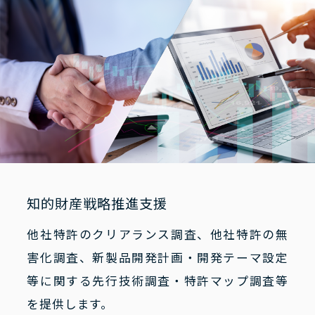
知的財産戦略推進支援
他社特許のクリアランス調査、他社特許の無
害化調査、新製品開発計画・開発テーマ設定
等に関する先行技術調査・特許マップ調査等
を提供します。