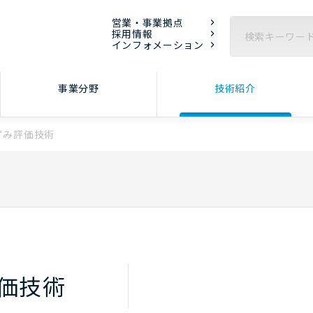
営業・事業拠点
採用情報
インフォメーション
事業分野
技術紹介
ずみ評価技術
価技術