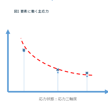
図1 要素に働く主応力