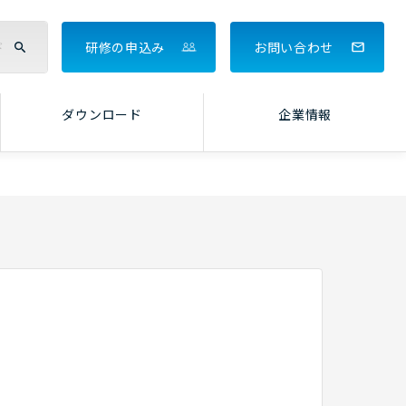
研修の申込み
お問い合わせ
ダウンロード
企業情報