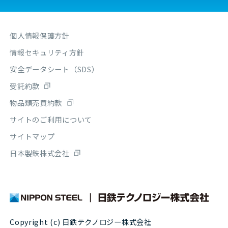
個人情報保護方針
情報セキュリティ方針
安全データシート（SDS）
受託約款
物品類売買約款
サイトのご利用について
サイトマップ
日本製鉄株式会社
Copyright (c) 日鉄テクノロジー株式会社