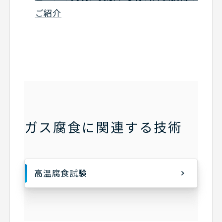
ご紹介
ガス腐食に関連する技術
高温腐食試験