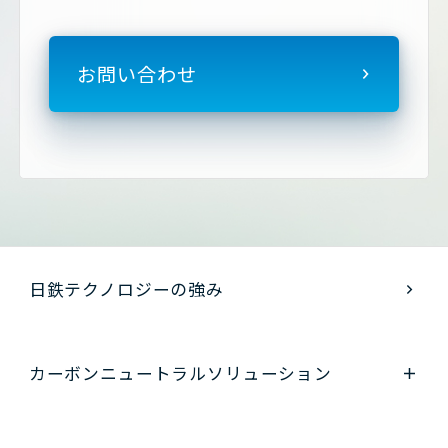
お問い合わせ
日鉄テクノロジーの強み
カーボンニュートラル
ソリューション