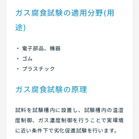
ガス腐食試験の適用分野(用
途)
電子部品、機器
ゴム
プラスチック
ガス腐食試験の原理
試料を試験槽内に設置し、試験槽内の温湿
度制御、ガス濃度制御を行うことで実環境
に近い条件下で劣化促進試験を行います。