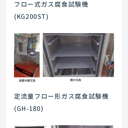
フロー式ガス腐食試験機
(KG200ST)
定流量フロー形ガス腐食試験機
(GH-180)