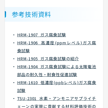
参考技術資料
HRM-1907 ガス腐食試験
HRM-1906 高濃度(ppmレベル)ガス腐
食試験
HRM-1905 ガス腐食試験の紹介
HRM-1904 ガス腐食試験による太陽電池
部品の耐久性・耐食性促進試験
HRM-1610 低濃度(ppbレベル)ガス腐食
試験
TSU-2301 水素・アンモニアサプライチ
ェーンの実現に貢献する材料評価技術の