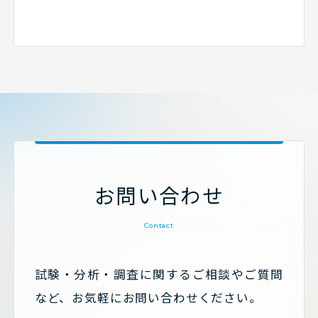
お問い合わせ
Contact
試験・分析・調査に関するご相談やご質問
など、お気軽にお問い合わせください。