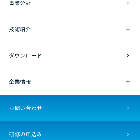
事業分野
技術紹介
ダウンロード
企業情報
お問い合わせ
研修の申込み