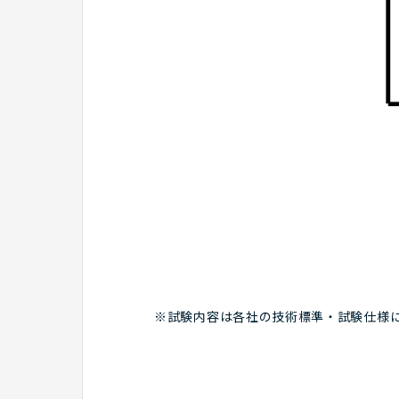
※試験内容は各社の技術標準・試験仕様