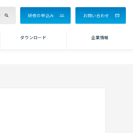
研修の申込み
お問い合わせ
ダウンロード
企業情報