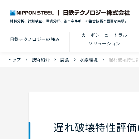
材料分析、計測検査、環境分析、省エネルギーの複合技術と豊富な実績。
カーボンニュートラル
日鉄テクノロジーの強み
ソリューション
トップ
技術紹介
腐食
水素環境
遅れ破壊特性評
遅れ破壊特性評価