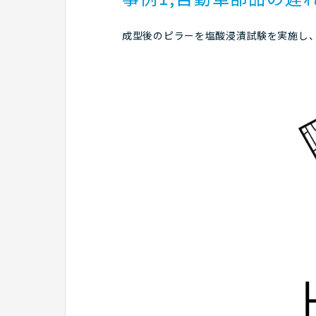
成型後のピラーを塩酸浸漬試験を実施し