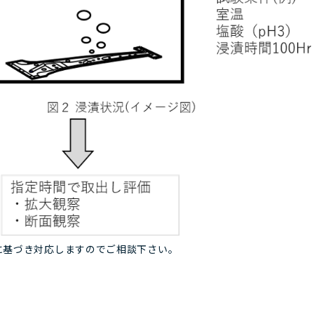
に基づき対応しますのでご相談下さい。