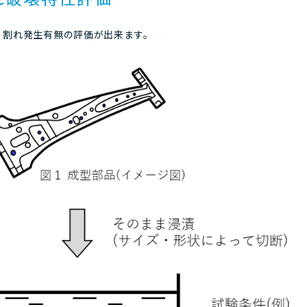
、割れ発生有無の評価が出来ます。