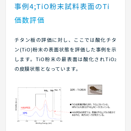
事例4;TiO粉末試料表面のTi
価数評価
チタン板の評価に対し、ここでは酸化チタ
ン(TiO)粉末の表面状態を評価した事例を示
します。TiO粉末の最表面は酸化されTiO
2
の皮膜状態となっています。