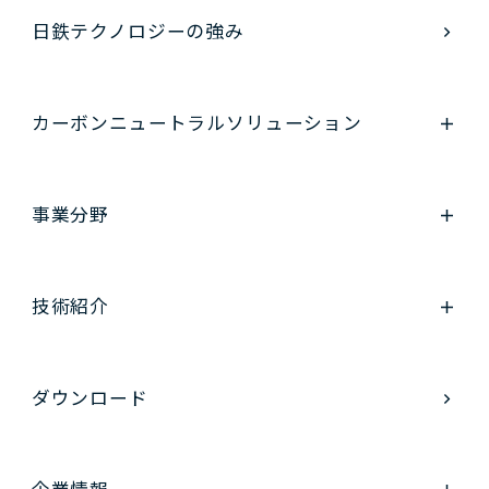
日鉄テクノロジーの強み
カーボンニュートラル
ソリューション
事業分野
技術紹介
ダウンロード