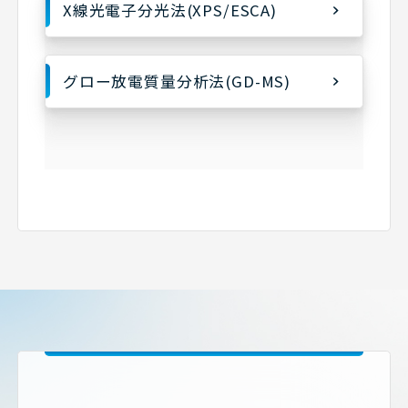
X線光電子分光法(XPS/ESCA)
グロー放電質量分析法(GD-MS)