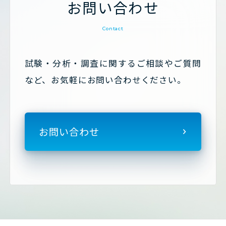
お問い合わせ
Contact
試験・分析・調査に関するご相談やご質問
など、お気軽にお問い合わせください。
お問い合わせ