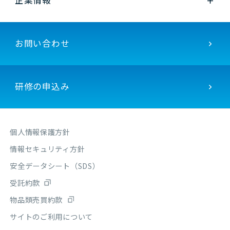
企業情報
お問い合わせ
研修の申込み
個人情報保護方針
情報セキュリティ方針
安全データシート（SDS）
受託約款
物品類売買約款
サイトのご利用について