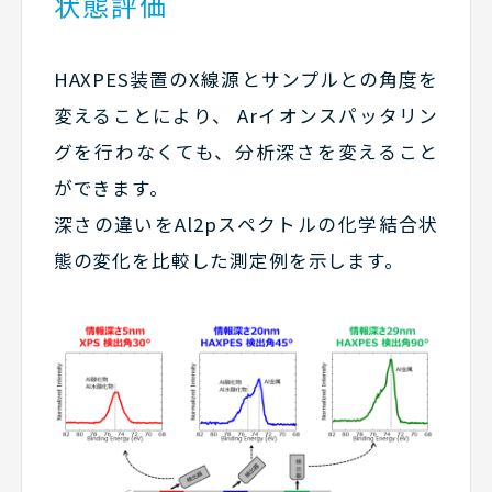
状態評価
HAXPES装置のX線源とサンプルとの角度を
変えることにより、 Arイオンスパッタリン
グを行わなくても、分析深さを変えること
ができます。
深さの違いをAl2pスペクトルの化学結合状
態の変化を比較した測定例を示します。