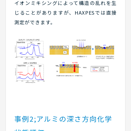
イオンミキシングによって構造の乱れを生
じることがありますが、HAXPESでは直接
測定ができます。
事例2;アルミの深さ方向化学