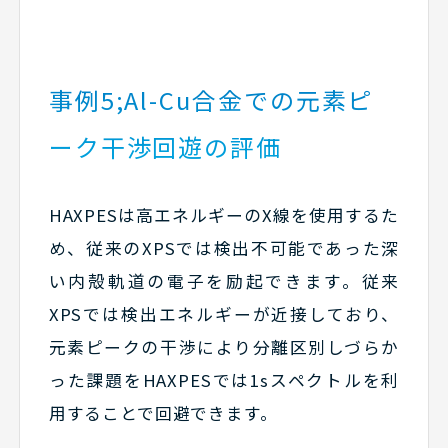
事例5;Al-Cu合金での元素ピ
ーク干渉回遊の評価
HAXPESは高エネルギーのX線を使用するた
め、従来のXPSでは検出不可能であった深
い内殻軌道の電子を励起できます。従来
XPSでは検出エネルギーが近接しており、
元素ピークの干渉により分離区別しづらか
った課題をHAXPESでは1sスペクトルを利
用することで回避できます。