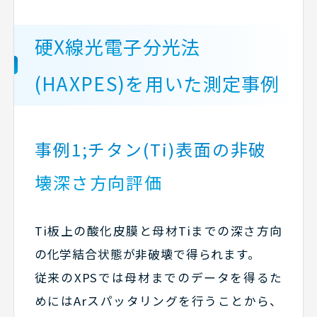
硬X線光電子分光法
(HAXPES)を用いた測定事例
事例1;チタン(Ti)表面の非破
壊深さ方向評価
Ti板上の酸化皮膜と母材Tiまでの深さ方向
の化学結合状態が非破壊で得られます。
従来のXPSでは母材までのデータを得るた
めにはArスパッタリングを行うことから、