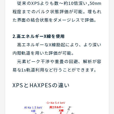
従来のXPSよりも数～約10倍深い,50nm
程度までのバルク状態評価が可能。埋もれ
た界面の結合状態をダメージレスで評価。
2.高エネルギーX線を使用
高エネルギーなX線励起により、より深い
内殻軌道を用いた評価が可能。
元素ピーク干渉や重畳の回避、解析が容
易な1s軌道利用など行うことができます。
XPSとHAXPESの違い