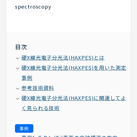
spectroscopy
目次
硬X線光電子分光法(HAXPES)とは
硬X線光電子分光法(HAXPES)を用いた測定
事例
参考技術資料
硬X線光電子分光法(HAXPES)に関連してよ
く見られる技術
事例