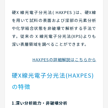
硬X 線光電子分光法( HAXPES )は、硬X線
を用いて試料の表面および深部の元素分析
や化学結合状態を非破壊で解析する手法で
す。従来の X 線光電子分光法(XPS)よりも
深い表層領域を調べることができます。
HAXPESの詳細解説はこちらから
硬X線光電子分光法(HAXPES)
の特徴
1.深い分析能力・非破壊分析