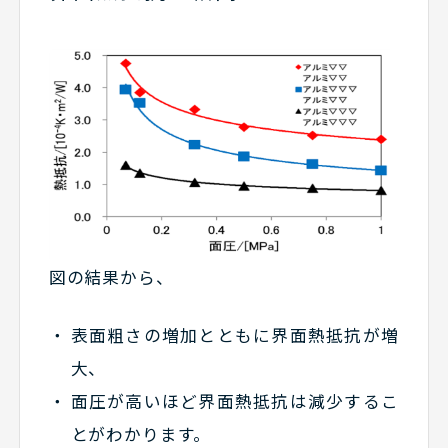
図の結果から、
表面粗さの増加とともに界面熱抵抗が増
大、
面圧が高いほど界面熱抵抗は減少するこ
とがわかります。