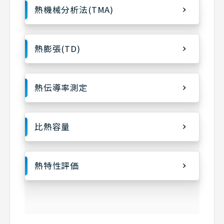
熱機械分析法(TMA)
熱膨張(TD)
熱伝導率測定
比熱容量
熱特性評価