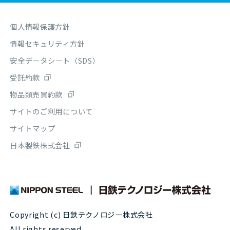
個人情報保護方針
情報セキュリティ方針
安全データシート（SDS）
受託約款
物品類売買約款
サイトのご利用について
サイトマップ
日本製鉄株式会社
Copyright (c) 日鉄テクノロジー株式会社
All rights reserved.