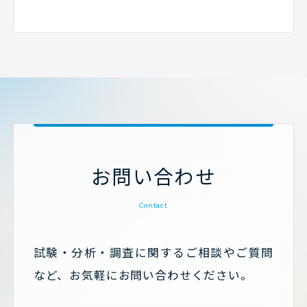
お問い合わせ
Contact
試験・分析・調査に関するご相談やご質問
など、お気軽にお問い合わせください。