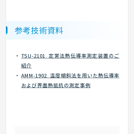
参考技術資料
TSU-2101 定常法熱伝導率測定装置のご
紹介
AMM-1902 温度傾斜法を用いた熱伝導率
および界面熱抵抗の測定事例