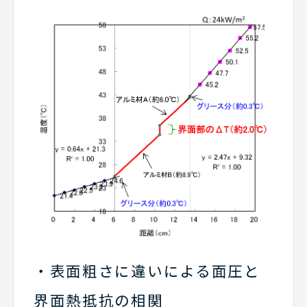
表面粗さに違いによる面圧と
界面熱抵抗の相関