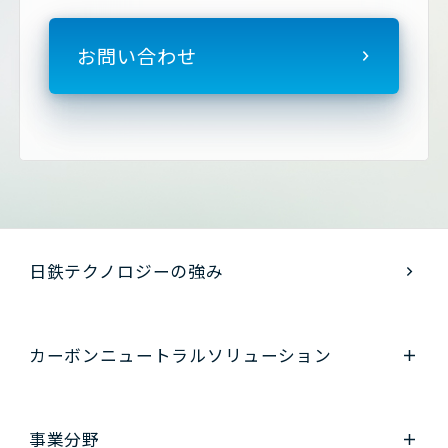
お問い合わせ
日鉄テクノロジーの強み
カーボンニュートラル
ソリューション
事業分野