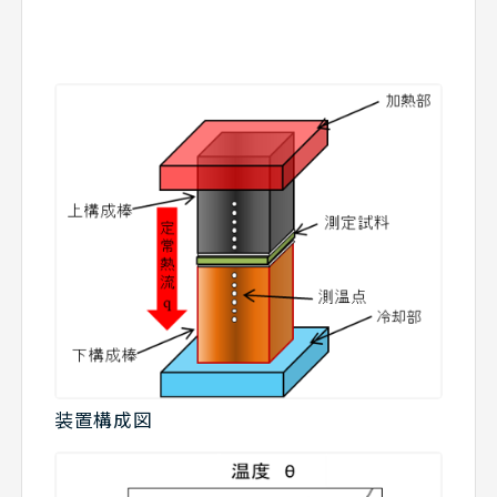
装置構成図