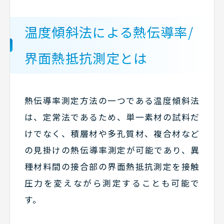
温度傾斜法による熱伝導率/
界面熱抵抗測定とは
熱伝導率測定方法の一つである温度傾斜法
は、定常法であるため、単一素材の試料だ
けでなく、積層材や多孔質材、複合材など
の見掛けの熱伝導率測定が可能であり、異
種材料間の接合部の界面熱抵抗測定を接触
圧力を変えながら測定することも可能で
す。