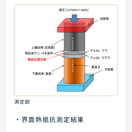
測定部
界面熱抵抗測定結果