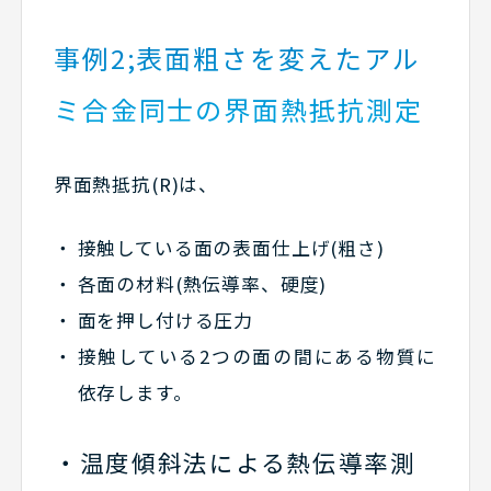
事例2;表面粗さを変えたアル
ミ合金同士の界面熱抵抗測定
界面熱抵抗(R)は、
接触している面の表面仕上げ(粗さ)
各面の材料(熱伝導率、硬度)
面を押し付ける圧力
接触している2つの面の間にある物質に
依存します。
温度傾斜法による熱伝導率測