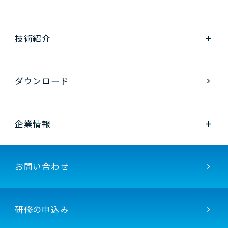
技術紹介
ダウンロード
企業情報
お問い合わせ
研修の申込み