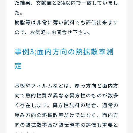
た結果、文献値と2%以内で一致していまし
た。
樹脂等は非常に薄い試料でも評価出来ます
ので、お気軽にお問合せ下さい。
事例3;面内方向の熱拡散率測
定
基板やフィルムなどは、厚み方向と面内方
向で熱的性質が異なる異方性のものが数多
く存在します。異方性試料の場合、通常の
厚み方向の熱拡散率だけではなく、面内方
向の熱拡散率及び熱伝導率の評価も重要と