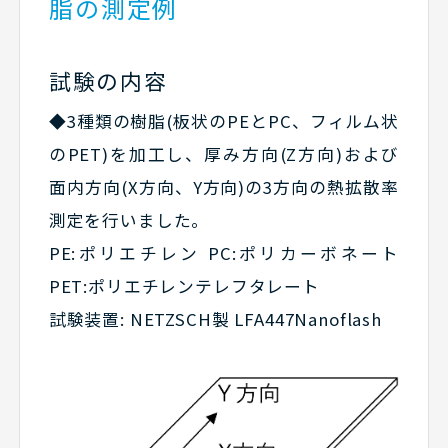
脂の測定例
試験の内容
◆3種類の樹脂(板状のPEとPC、フィルム状
のPET)を加工し、厚み方向(Z方向)および
面内方向(X方向、Y方向)の3方向の熱拡散率
測定を行いました。
PE:ポリエチレン PC:ポリカーボネート
PET:ポリエチレンテレフタレート
試験装置: NETZSCH製 LFA447Nanoflash