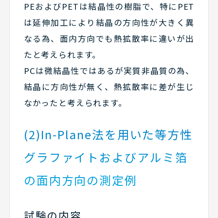
PEおよびPETは結晶性の樹脂で、特にPET
は延伸加工により結晶の方向性が大きく異
なる為、面内方向でも熱拡散率に違いが出
たと考えられます。
PCは微結晶性ではあるが実質非晶質の為、
結晶に方向性が無く、熱拡散率に差が生じ
なかったと考えられます。
(2)In-Plane法を用いた等方性
グラファイトおよびアルミ箔
の面内方向の測定例
試験の内容