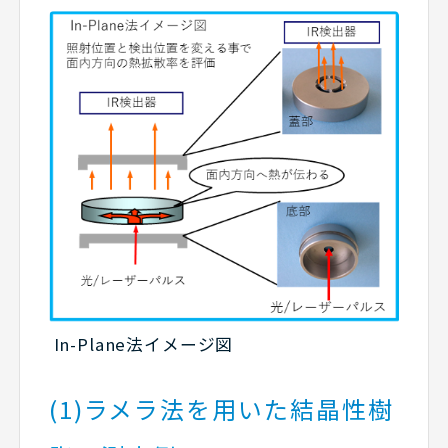
In-Plane法イメージ図
(1)ラメラ法を用いた結晶性樹