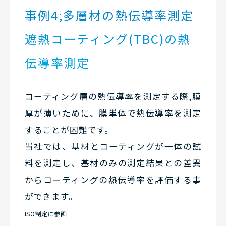
事例4;多層材の熱伝導率測定
遮熱コーティング(TBC)の熱
伝導率測定
コーティング層の熱伝導率を測定する際,膜
厚が薄いために、膜単体で熱伝導率を測定
することが困難です。
当社では、基材とコーティングが一体の試
料を測定し、基材のみの測定結果との差異
からコーティングの熱伝導率を評価する事
ができます。
ISO制定に参画