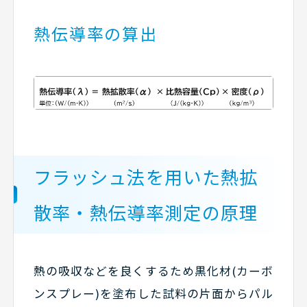
熱伝導率の算出
フラッシュ法を用いた熱拡
散率・熱伝導率測定の原理
熱の吸収などを良くするため黒化材(カーボ
ンスプレー)を塗布した試料の片面からパル