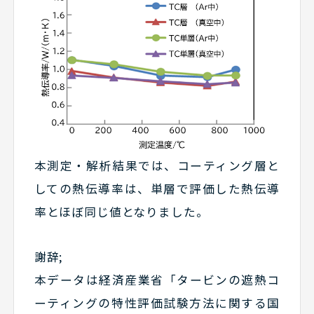
本測定・解析結果では、コーティング層と
しての熱伝導率は、単層で評価した熱伝導
率とほぼ同じ値となりました。
謝辞;
本データは経済産業省「タービンの遮熱コ
ーティングの特性評価試験方法に関する国