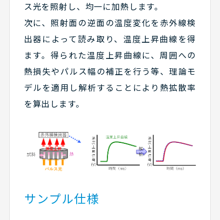
ス光を照射し、均一に加熱します。
次に、照射面の逆面の温度変化を赤外線検
出器によって読み取り、温度上昇曲線を得
ます。得られた温度上昇曲線に、周囲への
熱損失やパルス幅の補正を行う等、理論モ
デルを適用し解析することにより熱拡散率
を算出します。
サンプル仕様