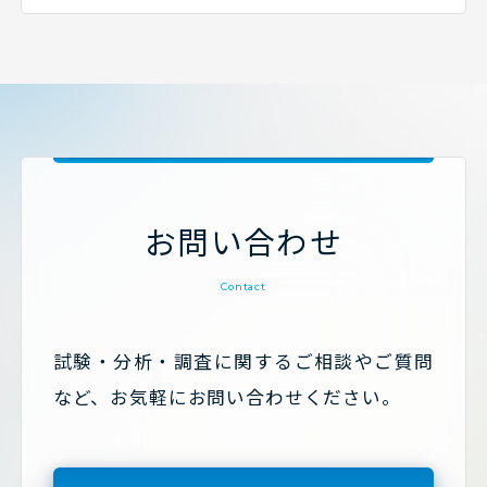
お問い合わせ
Contact
試験・分析・調査に関するご相談やご質問
など、お気軽にお問い合わせください。