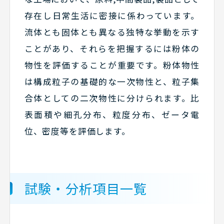
存在し日常生活に密接に係わっています。
流体とも固体とも異なる独特な挙動を示す
ことがあり、それらを把握するには粉体の
物性を評価することが重要です。粉体物性
は構成粒子の基礎的な一次物性と、粒子集
合体としての二次物性に分けられます。比
表面積や細孔分布、粒度分布、ゼータ電
位、密度等を評価します。
試験・分析項目一覧