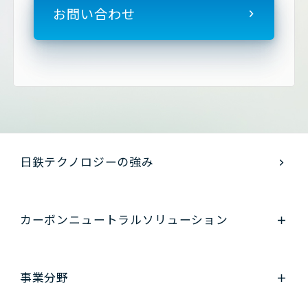
お問い合わせ
日鉄テクノロジーの強み
カーボンニュートラル
ソリューション
事業分野