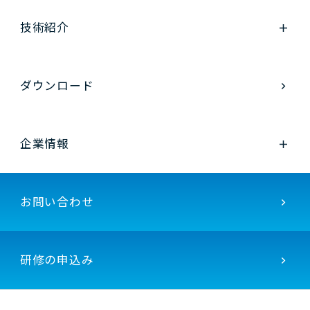
技術紹介
ダウンロード
企業情報
お問い合わせ
研修の申込み