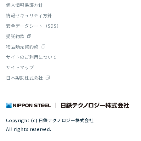
個人情報保護方針
情報セキュリティ方針
安全データシート（SDS）
受託約款
物品類売買約款
サイトのご利用について
サイトマップ
日本製鉄株式会社
Copyright (c) 日鉄テクノロジー株式会社
All rights reserved.