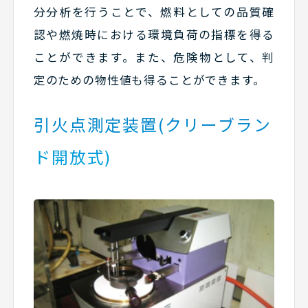
分分析を行うことで、燃料としての品質確
認や燃焼時における環境負荷の指標を得る
ことができます。また、危険物として、判
定のための物性値も得ることができます。
引火点測定装置(クリーブラン
ド開放式)