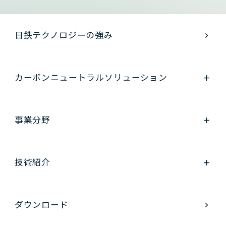
日鉄テクノロジーの強み
カーボンニュートラル
ソリューション
事業分野
技術紹介
ダウンロード