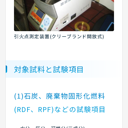
引火点測定装置(クリーブランド開放式)
対象試料と試験項目
(1)石炭、廃棄物固形化燃料
(RDF、RPF)などの試験項目