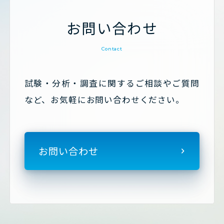
お問い合わせ
Contact
試験・分析・調査に関するご相談やご質問
など、お気軽にお問い合わせください。
お問い合わせ