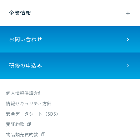
企業情報
お問い合わせ
研修の申込み
個人情報保護方針
情報セキュリティ方針
安全データシート（SDS）
受託約款
物品類売買約款