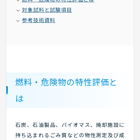
対象試料と試験項目
参考技術資料
燃料・危険物の特性評価と
は
石炭、石油製品、バイオマス、焼却施設に
持ち込まれるごみ質などの物性測定及び成