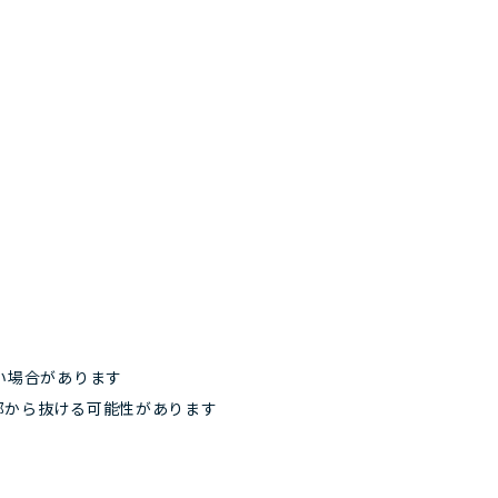
い場合があります
部から抜ける可能性があります