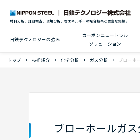
材料分析、計測検査、環境分析、省エネルギーの複合技術と豊富な実績。
カーボンニュートラル
日鉄テクノロジーの強み
ソリューション
トップ
技術紹介
化学分析
ガス分析
ブローホ
ブローホールガス