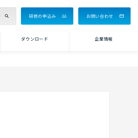
研修の申込み
お問い合わせ
ダウンロード
企業情報