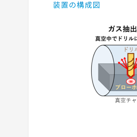
装置の構成図