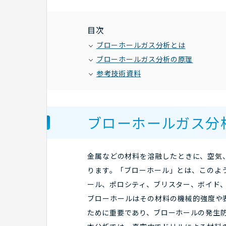
目次
ブローホールガス分析とは
ブローホールガス分析の原理
参考技術資料
ブローホールガス分
金属などの材料を溶融したときに、空気
ります。「ブローホール」とは、このよ
ール、ポロシティ、ブリスター、ボイド
ブローホールはその材料の機械的強度や
ために重要であり、ブローホールの発生