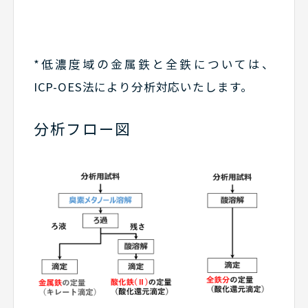
*低濃度域の金属鉄と全鉄については、
ICP-OES法により分析対応いたします。
分析フロー図