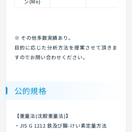
ン(Mn)
※ その他多数実績あり。
目的に応じた分析方法を提案させて頂きま
すのでお問い合わせください。
公的規格
【重量法(沈殿重量法)】
・JIS G 1212 鉄及び鋼-けい素定量方法