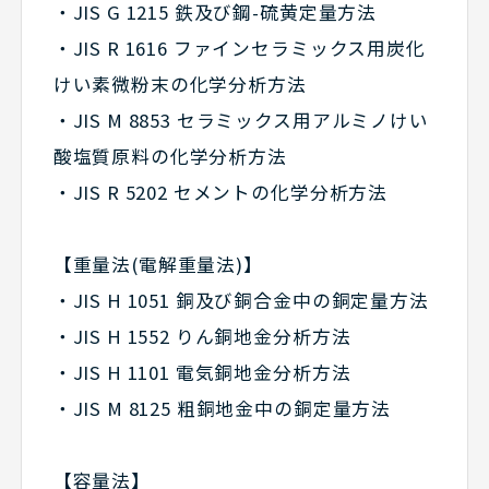
・JIS G 1215 鉄及び鋼-硫黄定量方法
・JIS R 1616 ファインセラミックス用炭化
けい素微粉末の化学分析方法
・JIS M 8853 セラミックス用アルミノけい
酸塩質原料の化学分析方法
・JIS R 5202 セメントの化学分析方法
【重量法(電解重量法)】
・JIS H 1051 銅及び銅合金中の銅定量方法
・JIS H 1552 りん銅地金分析方法
・JIS H 1101 電気銅地金分析方法
・JIS M 8125 粗銅地金中の銅定量方法
【容量法】