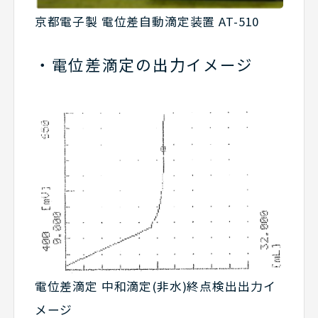
京都電子製 電位差自動滴定装置 AT-510
電位差滴定の出力イメージ
電位差滴定 中和滴定(非水)終点検出出力イ
メージ