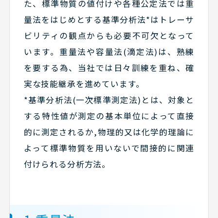
た、標準物質の値付けや各種公定法では重
量法をはじめとする基準分析法*はトレーサ
ビリティの観点からも必要不可欠となって
います。重量法や容量法(滴定法)は、熟練
を要する為、当社では日々訓練を重ね、確
実な技能継承を進めています。
*基準分析法(一次標準測定法)とは、対象と
する特性値が測定の基本単位によって直接
的に測定されるか,物理的又は化学的理論に
よって標準物質を用いないで間接的に関連
付けられる分析方法。