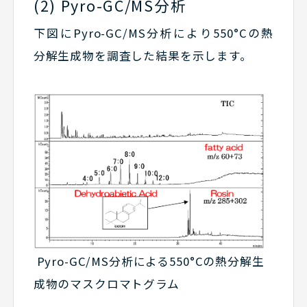
(2) Pyro-GC/MS分析
下図にPyro-GC/MS分析により550°Cの熱
分解生成物を調査した結果を示します。
Pyro-GC/MS分析による550°Cの熱分解生
成物のマスクロマトグラム