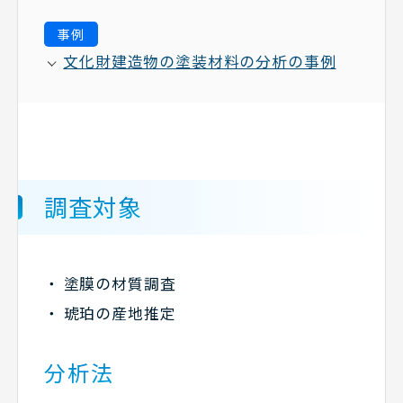
事例
文化財建造物の塗装材料の分析の事例
調査対象
塗膜の材質調査
琥珀の産地推定
分析法