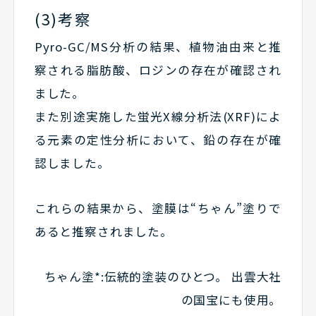
(3)考察
Pyro-GC/MS分析の結果、植物油由来と推
察される脂肪酸、ロジンの存在が確認され
ました。
また別途実施した蛍光X線分析法(XRF)によ
る元素の定性分析において、鉛の存在が確
認しました。
これらの結果から、塗膜は“ちゃん”塗りで
あると推察されました。
ちゃん塗*:伝統的塗装のひとつ。 出雲大社
の国宝にも使用。