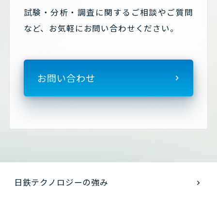
試験・分析・調査に関するご相談やご質問
など、お気軽にお問い合わせください。
お問い合わせ
日鉄テクノロジーの強み