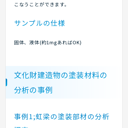
こなうことができます。
サンプルの仕様
固体、液体(約1mgあればOK)
文化財建造物の塗装材料の
分析の事例
事例1;虹梁の塗装部材の分析