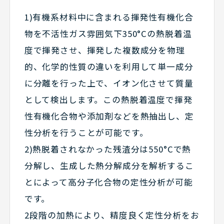
1)有機系材料中に含まれる揮発性有機化合
物を不活性ガス雰囲気下350°Cの熱脱着温
度で揮発させ、揮発した複数成分を物理
的、化学的性質の違いを利用して単一成分
に分離を行った上で、イオン化させて質量
として検出します。この熱脱着温度で揮発
性有機化合物や添加剤などを熱抽出し、定
性分析を行うことが可能です。
2)熱脱着されなかった残渣分は550°Cで熱
分解し、生成した熱分解成分を解析するこ
とによって高分子化合物の定性分析が可能
です。
2段階の加熱により、精度良く定性分析をお