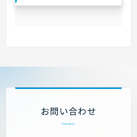
お問い合わせ
Contact