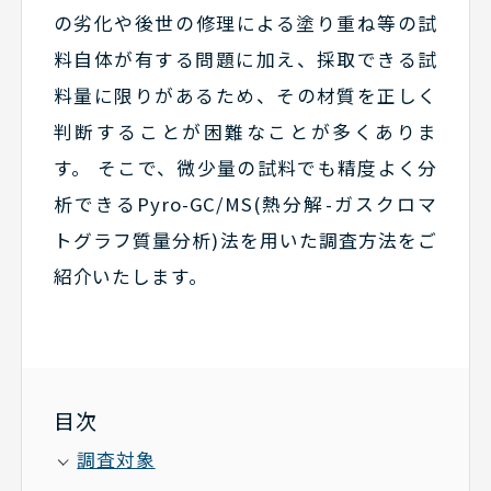
の劣化や後世の修理による塗り重ね等の試
料自体が有する問題に加え、採取できる試
料量に限りがあるため、その材質を正しく
判断することが困難なことが多くありま
す。
そこで、微少量の試料でも精度よく分
析できるPyro-GC/MS(熱分解-ガスクロマ
トグラフ質量分析)法を用いた調査方法をご
紹介いたします。
目次
調査対象