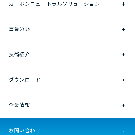
カーボンニュートラル
ソリューション
事業分野
技術紹介
ダウンロード
企業情報
お問い合わせ