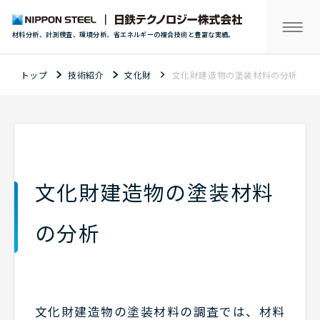
材料分析、計測検査、環境分析、省エネルギーの複合技術と豊富な実績。
トップ
技術紹介
文化財
文化財建造物の塗装材料の分析
文化財建造物の塗装材料
の分析
文化財建造物の塗装材料の調査では、材料