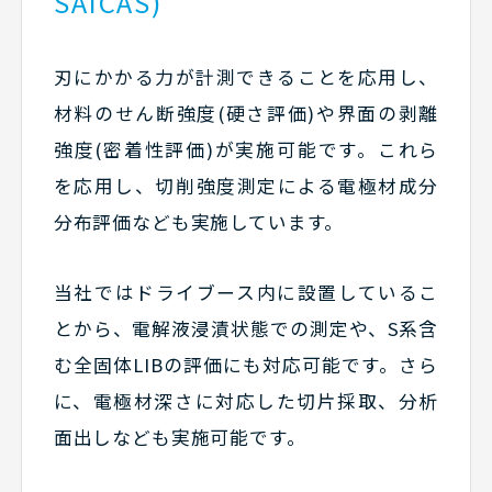
SAICAS)
刃にかかる力が計測できることを応用し、
材料のせん断強度(硬さ評価)や界面の剥離
強度(密着性評価)が実施可能です。これら
を応用し、切削強度測定による電極材成分
分布評価なども実施しています。
当社ではドライブース内に設置しているこ
とから、電解液浸漬状態での測定や、S系含
む全固体LIBの評価にも対応可能です。さら
に、電極材深さに対応した切片採取、分析
面出しなども実施可能です。