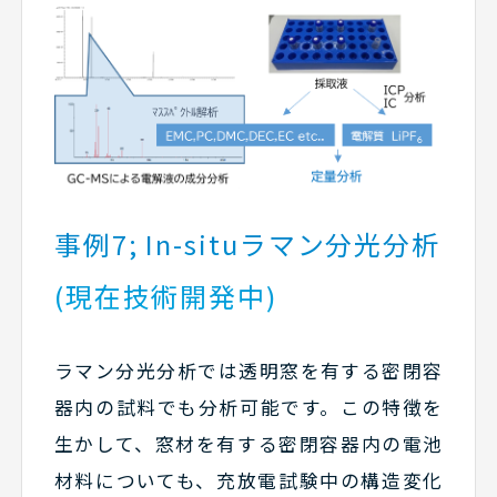
事例7; In-situラマン分光分析
(現在技術開発中)
ラマン分光分析では透明窓を有する密閉容
器内の試料でも分析可能です。この特徴を
生かして、窓材を有する密閉容器内の電池
材料についても、充放電試験中の構造変化