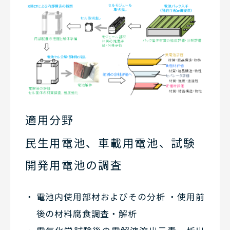
適用分野
民生用電池、車載用電池、試験
開発用電池の調査
電池内使用部材およびその分析 ・使用前
後の材料腐食調査・解析