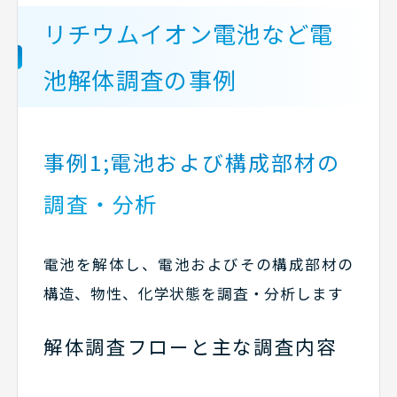
リチウムイオン電池など電
池解体調査の事例
事例1;電池および構成部材の
調査・分析
電池を解体し、電池およびその構成部材の
構造、物性、化学状態を調査・分析します
解体調査フローと主な調査内容