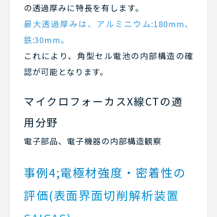
の透過厚みに特長を有します。
最大透過厚みは、アルミニウム:180mm、
鉄:30mm。
これにより、角型セル電池の内部構造の確
認が可能となります。
マイクロフォーカスX線CTの適
用分野
電子部品、電子機器の内部構造観察
事例4;電極材強度・密着性の
評価(表面界面切削解析装置