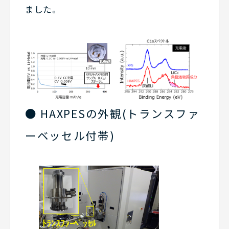
ました。
● HAXPESの外観(トランスファ
ーベッセル付帯)