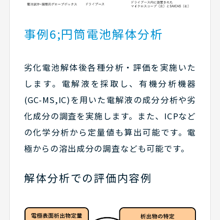
事例6;円筒電池解体分析
劣化電池解体後各種分析・評価を実施いた
します。電解液を採取し、有機分析機器
(GC-MS,IC)を用いた電解液の成分分析や劣
化成分の調査を実施します。また、ICPなど
の化学分析から定量値も算出可能です。電
極からの溶出成分の調査なども可能です。
解体分析での評価内容例