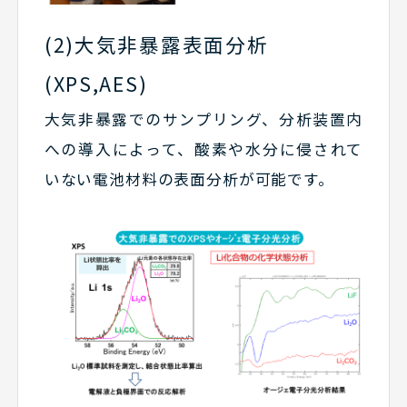
(2)大気非暴露表面分析
(XPS,AES)
大気非暴露でのサンプリング、分析装置内
への導入によって、酸素や水分に侵されて
いない電池材料の表面分析が可能です。