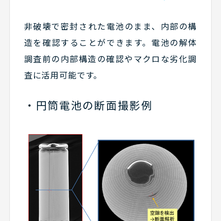
非破壊で密封された電池のまま、内部の構
造を確認することができます。電池の解体
調査前の内部構造の確認やマクロな劣化調
査に活用可能です。
・円筒電池の断面撮影例