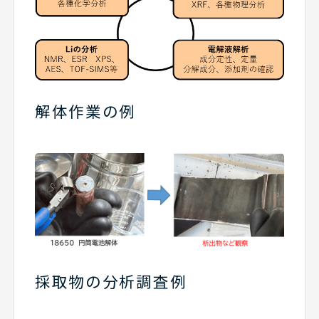
解体作業の例
採取物の分析調査例