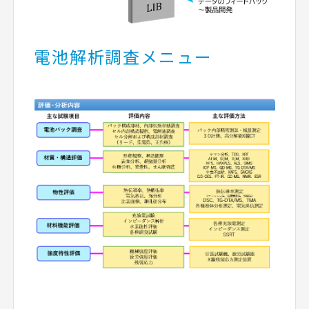
電池解析調査メニュー