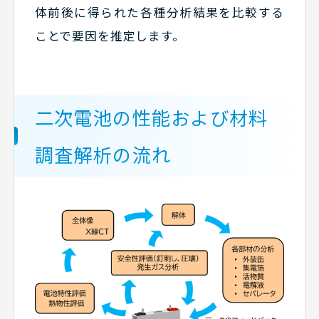
体前後に得られた各種分析結果を比較する
ことで要因を推定します。
二次電池の性能および材料
調査解析の流れ