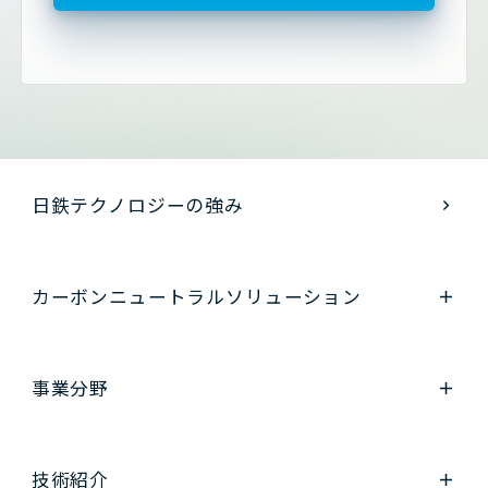
日鉄テクノロジーの強み
カーボンニュートラル
ソリューション
事業分野
技術紹介