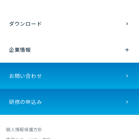
ダウンロード
企業情報
お問い合わせ
研修の申込み
個人情報保護方針