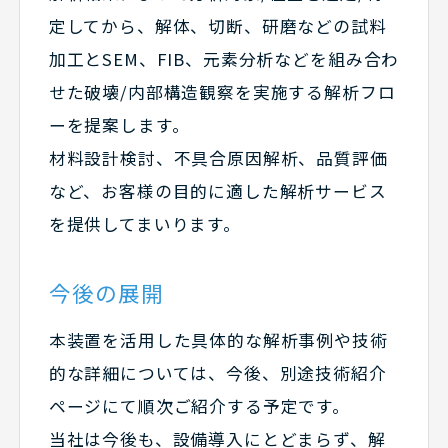
定してから、解体、切断、研磨などの試料
加工とSEM、FIB、元素分析などを組み合わ
せた破壊/内部構造観察を実施する解析フロ
ーを提案します。
材料設計検討、不具合原因解析、品質評価
など、お客様の目的に適した解析サービス
を提供してまいります。
今後の展開
本装置を活用した具体的な解析事例や技術
的な詳細については、今後、別途技術紹介
ページにて順次ご紹介する予定です。
当社は今後も、設備導入にとどまらず、解