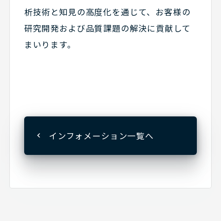
析技術と知見の高度化を通じて、お客様の
研究開発および品質課題の解決に貢献して
まいります。
インフォメーション一覧へ