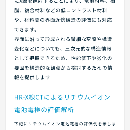
にX線を照射することにより、電池材料、樹
脂、複合材料などの低コントラスト材料
や、材料間の界面近傍構造の評価にも対応
できます。
界面に沿って形成される微細な空隙や構造
変化などについても、三次元的な構造情報
として把握できるため、性能低下や劣化の
要因を構造的な観点から検討するための情
報を提供します
HR-X線CTによるリチウムイオン
電池電極の評価解析
下記にリチウムイオン電池電極の評価例を示しま