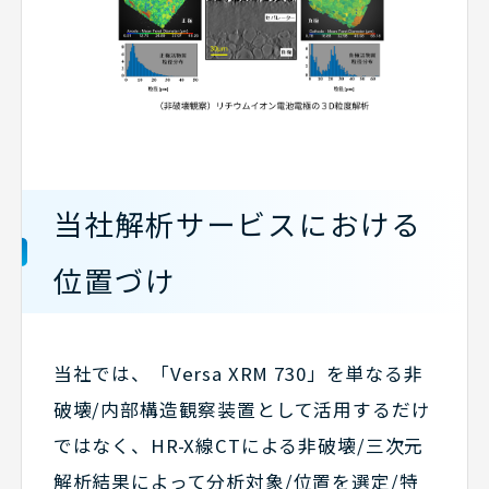
当社解析サービスにおける
位置づけ
当社では、「Versa XRM 730」を単なる非
破壊/内部構造観察装置として活用するだけ
ではなく、HR-X線CTによる非破壊/三次元
解析結果によって分析対象/位置を選定/特