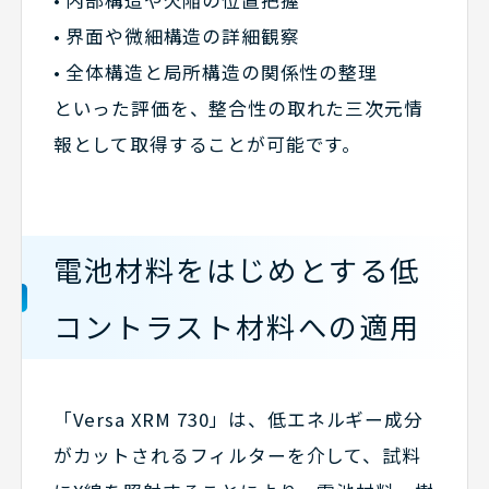
• 界面や微細構造の詳細観察
• 全体構造と局所構造の関係性の整理
といった評価を、整合性の取れた三次元情
報として取得することが可能です。
電池材料をはじめとする低
コントラスト材料への適用
「Versa XRM 730」は、低エネルギー成分
がカットされるフィルターを介して、試料