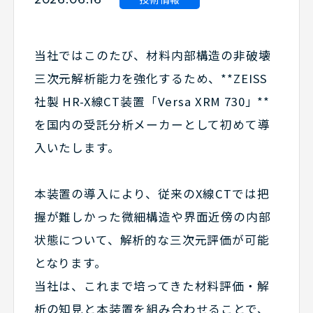
当社ではこのたび、材料内部構造の非破壊
三次元解析能力を強化するため、**ZEISS
社製 HR-X線CT装置「Versa XRM 730」**
を国内の受託分析メーカーとして初めて導
入いたします。
本装置の導入により、従来のX線CTでは把
握が難しかった微細構造や界面近傍の内部
状態について、解析的な三次元評価が可能
となります。
当社は、これまで培ってきた材料評価・解
析の知見と本装置を組み合わせることで、