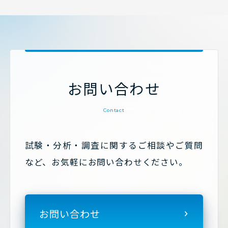
お問い合わせ
Contact
試験・分析・調査に関するご相談やご質問
など、お気軽にお問い合わせください。
お問い合わせ