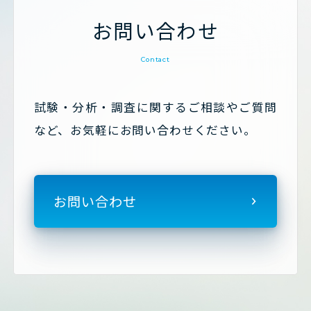
お問い合わせ
Contact
試験・分析・調査に関するご相談やご質問
など、お気軽にお問い合わせください。
お問い合わせ