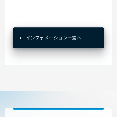
インフォメーション一覧へ