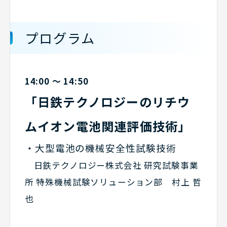
プログラム
14:00 ～ 14:50
「日鉄テクノロジーのリチウ
ムイオン電池関連評価技術」
・大型電池の機械安全性試験技術
日鉄テクノロジー株式会社 研究試験事業
所 特殊機械試験ソリューション部 村上 哲
也