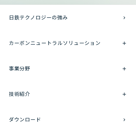
日鉄テクノロジーの強み
カーボンニュートラル
ソリューション
事業分野
技術紹介
ダウンロード