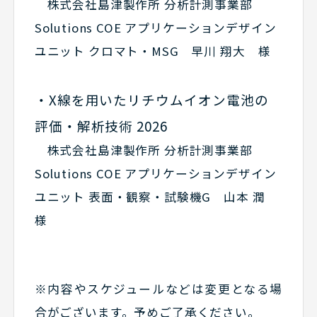
株式会社島津製作所 分析計測事業部
Solutions COE アプリケーションデザイン
ユニット クロマト・MSG 早川 翔大 様
・X線を用いたリチウムイオン電池の
評価・解析技術 2026
株式会社島津製作所 分析計測事業部
Solutions COE アプリケーションデザイン
ユニット 表面・観察・試験機G 山本 潤
様
※内容やスケジュールなどは変更となる場
合がございます。予めご了承ください。