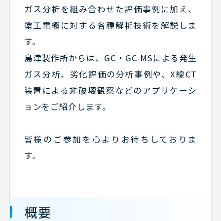
ガス分析を組み合わせた評価事例に加え、
塗工電極に対する各種解析技術を解説しま
す。
島津製作所からは、GC・GC-MSによる発生
ガス分析、劣化評価の分析事例や、X線CT
装置による非破壊観察などのアプリケーシ
ョンをご紹介します。
皆様のご参加を心よりお待ちしておりま
す。
概要