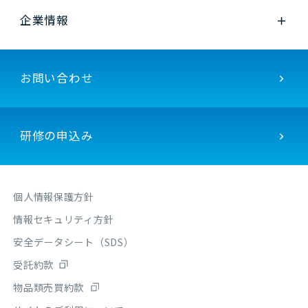
企業情報
お問い合わせ
研修の申込み
個人情報保護方針
情報セキュリティ方針
安全データシート（SDS）
受託約款
物品類売買約款