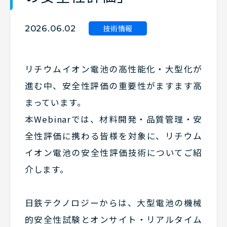
技術情報
2026.06.02
リチウムイオン電池の高性能化・大型化が
進む中、安全性評価の重要性がますます高
まっています。
本Webinarでは、材料開発・品質管理・安
全性評価に携わる皆様を対象に、リチウム
イオン電池の安全性評価技術についてご紹
介します。
日鉄テクノロジーからは、大型電池の機械
的安全性試験とオンサイト・リアルタイム