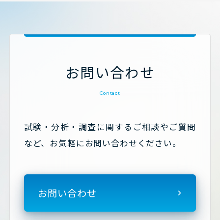
お問い合わせ
Contact
試験・分析・調査に関するご相談やご質問
など、お気軽にお問い合わせください。
お問い合わせ