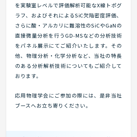
を実験室レベルで評価解析可能なX線トポグ
ラフ、およびそれによるSiC欠陥密度評価、
さらに酸・アルカリに難溶性のSiCやGaNの
直接微量分析を行うGD-MSなどの分析技術
をパネル展示にてご紹介いたします。その
他、物理分析・化学分析など、当社の特長
のある分析解析技術についてもご紹介して
おります。
応用物理学会にご参加の際には、是非当社
ブースへお立ち寄りください。