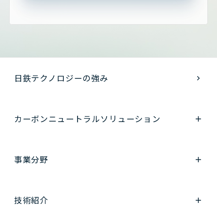
日鉄テクノロジーの強み
カーボンニュートラル
ソリューション
事業分野
技術紹介