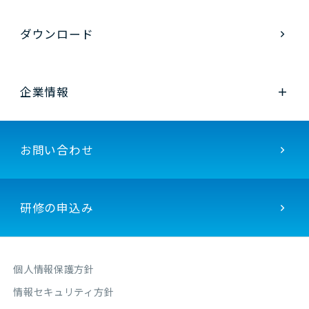
ダウンロード
企業情報
お問い合わせ
研修の申込み
個人情報保護方針
情報セキュリティ方針