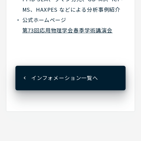
MS、HAXPES などによる分析事例紹介
公式ホームページ
第73回応用物理学会春季学術講演会
インフォメーション一覧へ