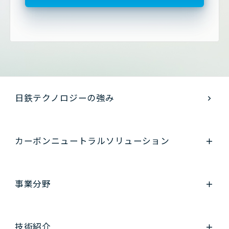
日鉄テクノロジーの強み
カーボンニュートラル
ソリューション
事業分野
技術紹介