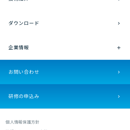
ダウンロード
企業情報
お問い合わせ
研修の申込み
個人情報保護方針