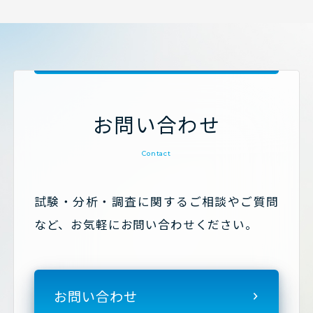
お問い合わせ
Contact
試験・分析・調査に関するご相談やご質問
など、お気軽にお問い合わせください。
お問い合わせ