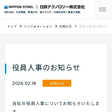
材料分析、計測検査、環境分析、省エネルギーの複合技術と豊富な実績。
トップ
インフォメーション
お知らせ
役員人事のお知らせ
役員人事のお知らせ
お知らせ
2026.02.18
当社の役員人事についてお知らせいたしま
す。