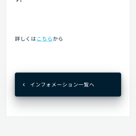
詳しくは
こちら
から
インフォメーション一覧へ